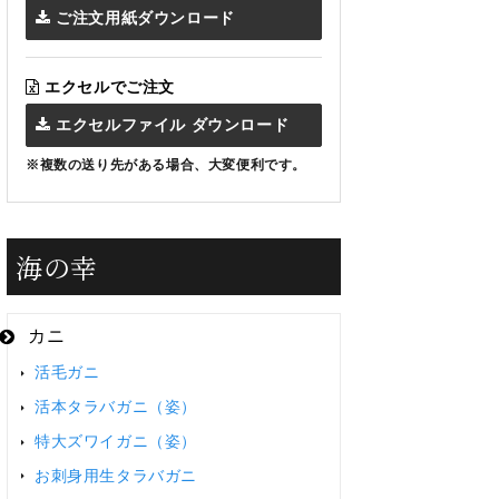
ご注文用紙ダウンロード
エクセルでご注文
エクセルファイル ダウンロード
※複数の送り先がある場合、大変便利です。
海の幸
カニ
活毛ガニ
活本タラバガニ（姿）
特大ズワイガニ（姿）
お刺身用生タラバガニ