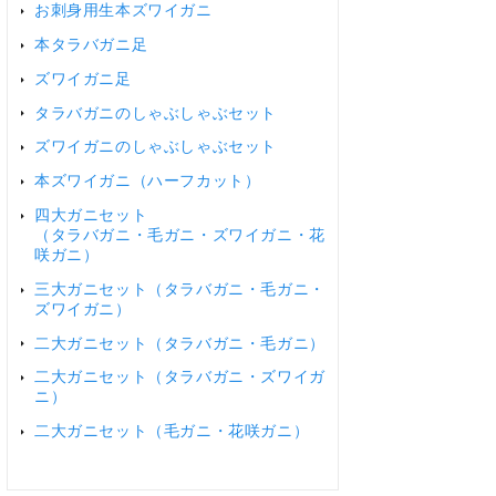
お刺身用生本ズワイガニ
本タラバガニ足
ズワイガニ足
タラバガニのしゃぶしゃぶセット
ズワイガニのしゃぶしゃぶセット
本ズワイガニ（ハーフカット）
四大ガニセット
（タラバガニ・毛ガニ・ズワイガニ・花
咲ガニ）
三大ガニセット（タラバガニ・毛ガニ・
ズワイガニ）
二大ガニセット（タラバガニ・毛ガニ）
二大ガニセット（タラバガニ・ズワイガ
ニ）
二大ガニセット（毛ガニ・花咲ガニ）