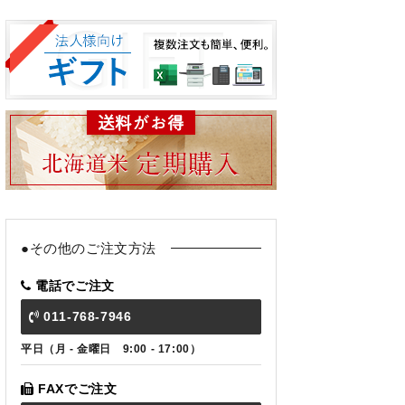
●その他のご注文方法
電話でご注文
011-768-7946
平日（月 - 金曜日 9:00 - 17:00）
FAXでご注文