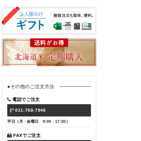
●その他のご注文方法
電話でご注文
011-768-7946
平日（月 - 金曜日 9:00 - 17:00）
FAXでご注文