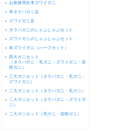
お刺身用生本ズワイガニ
本タラバガニ足
ズワイガニ足
タラバガニのしゃぶしゃぶセット
ズワイガニのしゃぶしゃぶセット
本ズワイガニ（ハーフカット）
四大ガニセット
（タラバガニ・毛ガニ・ズワイガニ・花
咲ガニ）
三大ガニセット（タラバガニ・毛ガニ・
ズワイガニ）
二大ガニセット（タラバガニ・毛ガニ）
二大ガニセット（タラバガニ・ズワイガ
ニ）
二大ガニセット（毛ガニ・花咲ガニ）