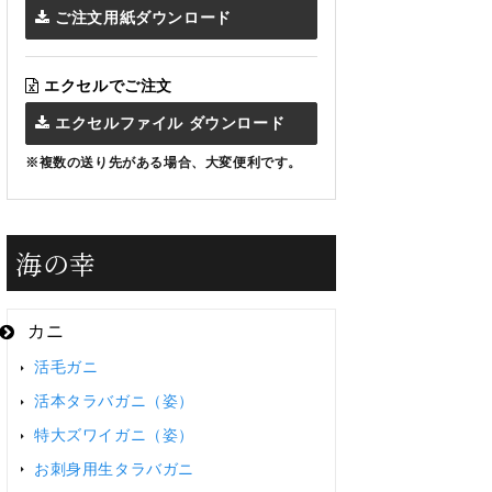
ご注文用紙ダウンロード
エクセルでご注文
エクセルファイル ダウンロード
※複数の送り先がある場合、大変便利です。
海の幸
カニ
活毛ガニ
活本タラバガニ（姿）
特大ズワイガニ（姿）
お刺身用生タラバガニ