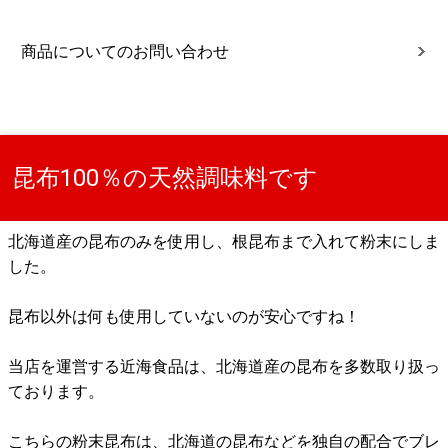
商品についてのお問い合わせ
昆布100％の天然調味料です
北海道産の昆布のみを使用し、根昆布まで入れて粉末にしま
した。
昆布以外は何も使用していないのが安心ですね！
当店を運営する近海食品は、北海道産の昆布を多数取り扱っ
ております。
こちらの粉末昆布は、北海道の昆布などを独自の配合でブレ