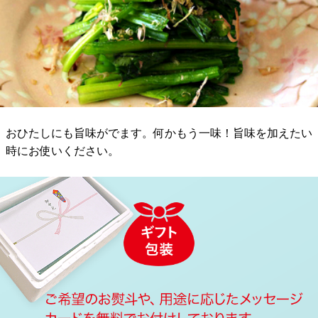
おひたしにも旨味がでます。何かもう一味！旨味を加えたい
時にお使いください。