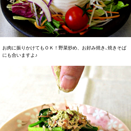
お肉に振りかけてもＯＫ！野菜炒め、お好み焼き､焼きそば
にも合いますよ♪