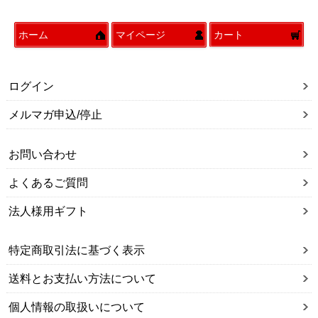
ホーム
マイページ
カート
ログイン
メルマガ申込/停止
お問い合わせ
よくあるご質問
法人様用ギフト
特定商取引法に基づく表示
送料とお支払い方法について
個人情報の取扱いについて