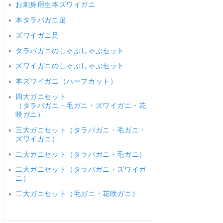
お刺身用生本ズワイガニ
本タラバガニ足
ズワイガニ足
タラバガニのしゃぶしゃぶセット
ズワイガニのしゃぶしゃぶセット
本ズワイガニ（ハーフカット）
四大ガニセット
（タラバガニ・毛ガニ・ズワイガニ・花
咲ガニ）
三大ガニセット（タラバガニ・毛ガニ・
ズワイガニ）
二大ガニセット（タラバガニ・毛ガニ）
二大ガニセット（タラバガニ・ズワイガ
ニ）
二大ガニセット（毛ガニ・花咲ガニ）