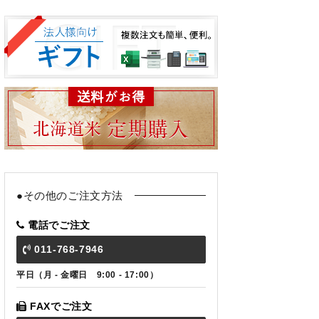
●その他のご注文方法
電話でご注文
011-768-7946
平日（月 - 金曜日 9:00 - 17:00）
FAXでご注文