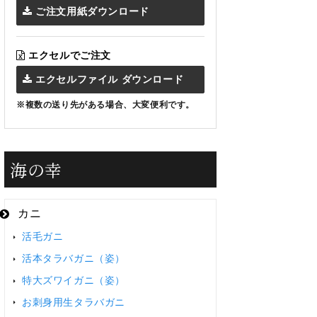
ご注文用紙ダウンロード
エクセルでご注文
エクセルファイル ダウンロード
※複数の送り先がある場合、大変便利です。
海の幸
カニ
活毛ガニ
活本タラバガニ（姿）
特大ズワイガニ（姿）
お刺身用生タラバガニ