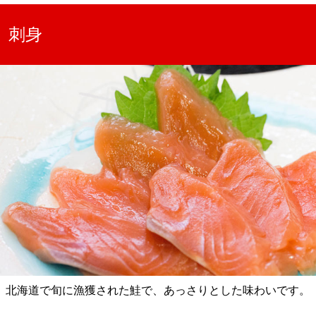
刺身
北海道で旬に漁獲された鮭で、あっさりとした味わいです。