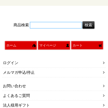
商品検索
ホーム
マイページ
カート
ログイン
メルマガ申込/停止
お問い合わせ
よくあるご質問
法人様用ギフト