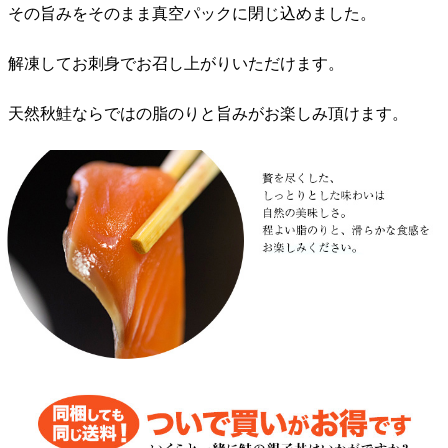
その旨みをそのまま真空パックに閉じ込めました。
解凍してお刺身でお召し上がりいただけます。
天然秋鮭ならではの脂のりと旨みがお楽しみ頂けます。