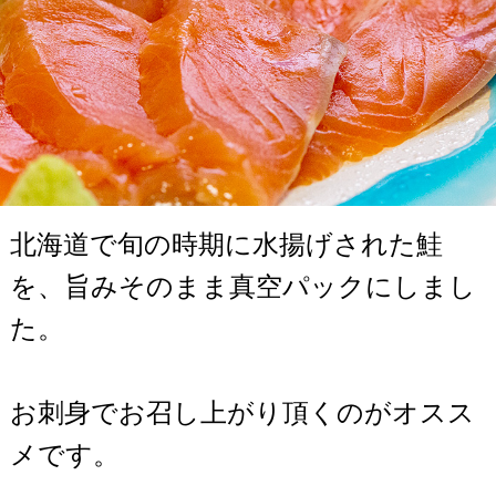
北海道で旬の時期に水揚げされた鮭
を、旨みそのまま真空パックにしまし
た。
お刺身でお召し上がり頂くのがオスス
メです。